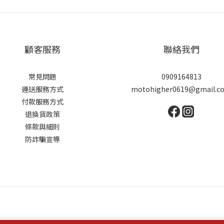
顧客服務
聯絡我們
常見問題
0909164813
運送服務方式
motohigher0619@gmail.c
付款服務方式
退換貨政策
條款與細則
防詐騙宣導