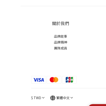
關於我們
品牌故事
品牌精神
團隊成員
$
TWD
繁體中文