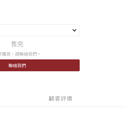
售完
想購買，請聯絡我們。
聯絡我們
顧客評價