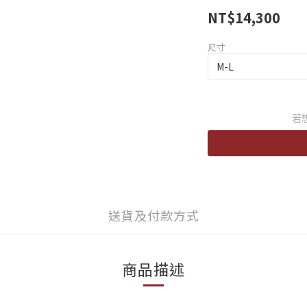
NT$14,300
尺寸
若
送貨及付款方式
商品描述