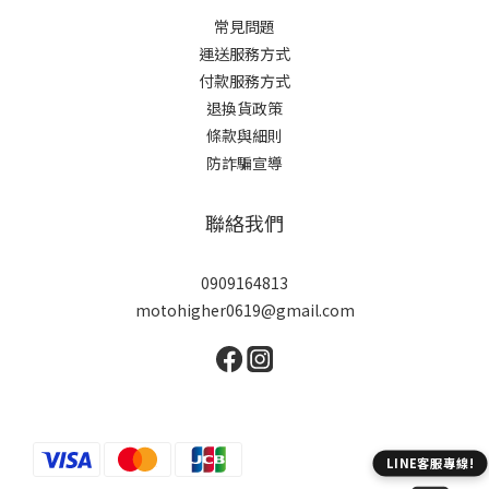
常見問題
運送服務方式
付款服務方式
退換貨政策
條款與細則
防詐騙宣導
聯絡我們
0909164813
motohigher0619@gmail.com