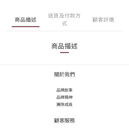
送貨及付款方
商品描述
顧客評價
式
商品描述
關於我們
品牌故事
品牌精神
團隊成員
顧客服務