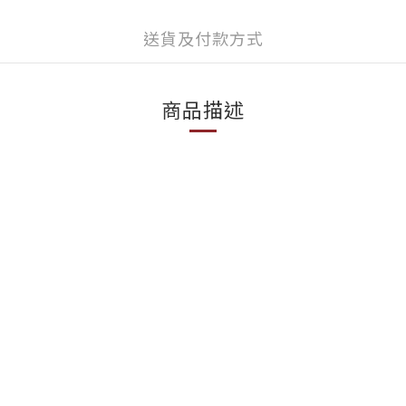
送貨及付款方式
商品描述