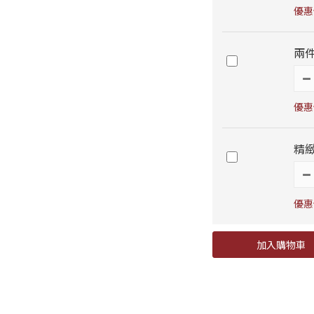
優惠價
兩件
優惠價
精
優惠
加入購物車